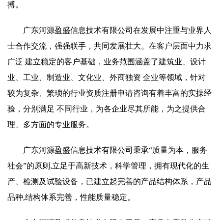
搏。
广东河源盈盛信息技术有限公司在发展中注重与业界人
士合作交流，强强联手，共同发展壮大。在客户层面中力求
广泛 建立稳定的客户基础，业务范围涵盖了建筑业、设计
业、工业、制造业、文化业、外商独资 企业等领域，针对
较为复杂、繁琐的行业资质注册申请咨询有着丰富的实操经
验，分别满足 不同行业，为各企业尽其所能，为之提供合
理、多方面的专业服务。
广东河源盈盛信息技术有限公司秉承“质量为本，服务
社会”的原则,立足于高新技术，科学管理，拥有现代化的生
产、检测及试验设备，已建立起完善的产品结构体系，产品
品种,结构体系完善，性能质量稳定。