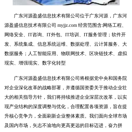
广东河源盈盛信息技术有限公司位于广东河源，广东河
源盈盛信息技术有限公司 myjjz.com 经营范围含:网络工程、
网络安全、IT咨询、IT外包、IT培训、IT服务管理；软件开
发、系统集成、信息系统运维、数据处理、云计算服务、大
数据服务；人工智能应用、物联网技术、区块链技术、虚拟
现实、增强现实、数字化转型
广东河源盈盛信息技术有限公司将根据党中央和国务院
对企业深化改革的战略部署，并遵循国资委关于推动企业壮
大的相关指导方针，我们将持续推进企业深层次改革，以实
现产业结构的深度调整与优化，合理配置各项资源，旨在提
升核心竞争力，全面刷新企业整体素质。我们面向全球市场
及国内市场，矢志不渝地向更高更远的目标迈进，奋力拼