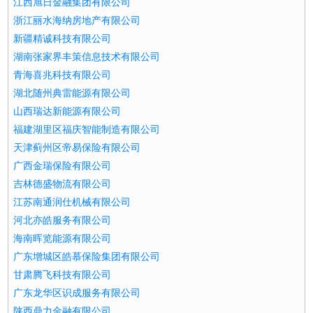
江西旭日金融集团有限公司
浙江丽水海纳房地产有限公司
新疆精诚科技有限公司
湖南张家界丰策信息技术有限公司
青海喜兆科技有限公司
湖北随州典雷能源有限公司
山西瑞达新能源有限公司
福建湖里区福庆智能制造有限公司
天津蓟州区帝易保险有限公司
广西金瑞保险有限公司
吉林德盛物流有限公司
江苏南通润仕机械有限公司
河北亦皓服务有限公司
海南晖览能源有限公司
广东增城区皓慕保险集团有限公司
甘肃腾飞科技有限公司
广东龙华区识成服务有限公司
陕西鼎力金融有限公司