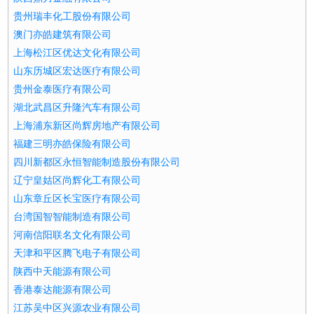
贵州瑞丰化工股份有限公司
澳门亦皓建筑有限公司
上海松江区优达文化有限公司
山东历城区宏达医疗有限公司
贵州金泰医疗有限公司
湖北武昌区升隆汽车有限公司
上海浦东新区尚辉房地产有限公司
福建三明亦皓保险有限公司
四川新都区永恒智能制造股份有限公司
辽宁皇姑区尚辉化工有限公司
山东章丘区长宝医疗有限公司
台湾国智智能制造有限公司
河南信阳联名文化有限公司
天津和平区腾飞电子有限公司
陕西中天能源有限公司
香港泰达能源有限公司
江苏吴中区兴源农业有限公司