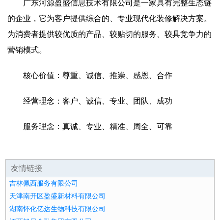
广东河源盈盛信息技术有限公司是一家具有完整生态链
的企业，它为客户提供综合的、专业现代化装修解决方案。
为消费者提供较优质的产品、较贴切的服务、较具竞争力的
营销模式。
核心价值：尊重、诚信、推崇、感恩、合作
经营理念：客户、诚信、专业、团队、成功
服务理念：真诚、专业、精准、周全、可靠
友情链接
吉林佩西服务有限公司
天津南开区盈盛新材料有限公司
湖南怀化亿达生物科技有限公司